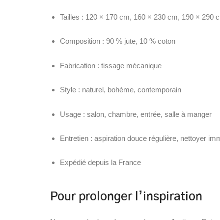
Tailles : 120 × 170 cm, 160 × 230 cm, 190 × 290 
Composition : 90 % jute, 10 % coton
Fabrication : tissage mécanique
Style : naturel, bohème, contemporain
Usage : salon, chambre, entrée, salle à manger
Entretien : aspiration douce régulière, nettoyer 
Expédié depuis la France
Pour prolonger l’inspiration