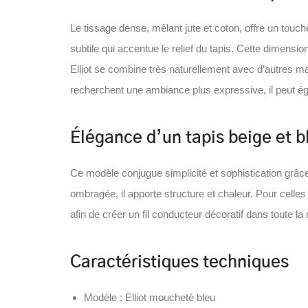
Le tissage dense, mêlant jute et coton, offre un touch
subtile qui accentue le relief du tapis. Cette dimens
Elliot se combine très naturellement avec d’autres ma
recherchent une ambiance plus expressive, il peut é
Élégance d’un tapis beige et 
Ce modèle conjugue simplicité et sophistication grâce
ombragée, il apporte structure et chaleur. Pour celle
afin de créer un fil conducteur décoratif dans toute la
Caractéristiques techniques
Modèle : Elliot moucheté bleu