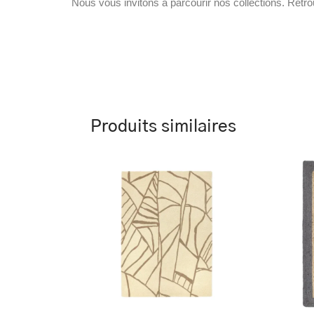
Nous vous invitons à parcourir nos collections. Ret
Produits similaires