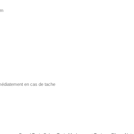
cm
immédiatement en cas de tache