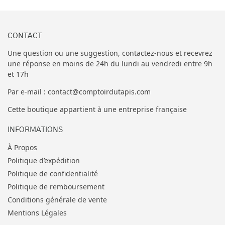
CONTACT
Une question ou une suggestion, contactez-nous et recevrez
une réponse en moins de 24h du lundi au vendredi entre 9h
et 17h
Par e-mail : contact@comptoirdutapis.com
Cette boutique appartient à une entreprise française
INFORMATIONS
À Propos
Politique d’expédition
Politique de confidentialité
Politique de remboursement
Conditions générale de vente
Mentions Légales