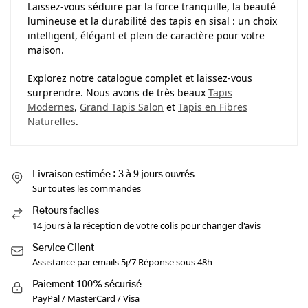
Laissez-vous séduire par la force tranquille, la beauté
lumineuse et la durabilité des tapis en sisal : un choix
intelligent, élégant et plein de caractère pour votre
maison.
Explorez notre catalogue complet et laissez-vous
surprendre. Nous avons de très beaux
Tapis
Modernes
,
Grand Tapis Salon
et
Tapis en Fibres
Naturelles
.
Livraison estimée : 3 à 9 jours ouvrés
Sur toutes les commandes
Retours faciles
14 jours à la réception de votre colis pour changer d'avis
Service Client
Assistance par emails 5j/7 Réponse sous 48h
Paiement 100% sécurisé
PayPal / MasterCard / Visa