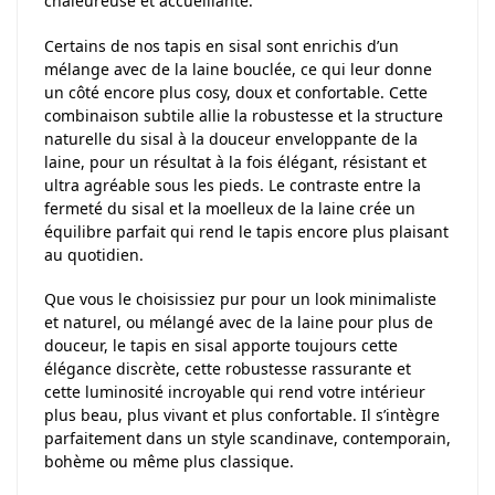
chaleureuse et accueillante.
Certains de nos tapis en sisal sont enrichis d’un
mélange avec de la laine bouclée, ce qui leur donne
un côté encore plus cosy, doux et confortable. Cette
combinaison subtile allie la robustesse et la structure
naturelle du sisal à la douceur enveloppante de la
laine, pour un résultat à la fois élégant, résistant et
ultra agréable sous les pieds. Le contraste entre la
fermeté du sisal et la moelleux de la laine crée un
équilibre parfait qui rend le tapis encore plus plaisant
au quotidien.
Que vous le choisissiez pur pour un look minimaliste
et naturel, ou mélangé avec de la laine pour plus de
douceur, le tapis en sisal apporte toujours cette
élégance discrète, cette robustesse rassurante et
cette luminosité incroyable qui rend votre intérieur
plus beau, plus vivant et plus confortable. Il s’intègre
parfaitement dans un style scandinave, contemporain,
bohème ou même plus classique.