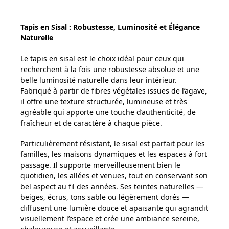
Tapis en Sisal : Robustesse, Luminosité et Élégance
Naturelle
Le tapis en sisal est le choix idéal pour ceux qui
recherchent à la fois une robustesse absolue et une
belle luminosité naturelle dans leur intérieur.
Fabriqué à partir de fibres végétales issues de l’agave,
il offre une texture structurée, lumineuse et très
agréable qui apporte une touche d’authenticité, de
fraîcheur et de caractère à chaque pièce.
Particulièrement résistant, le sisal est parfait pour les
familles, les maisons dynamiques et les espaces à fort
passage. Il supporte merveilleusement bien le
quotidien, les allées et venues, tout en conservant son
bel aspect au fil des années. Ses teintes naturelles —
beiges, écrus, tons sable ou légèrement dorés —
diffusent une lumière douce et apaisante qui agrandit
visuellement l’espace et crée une ambiance sereine,