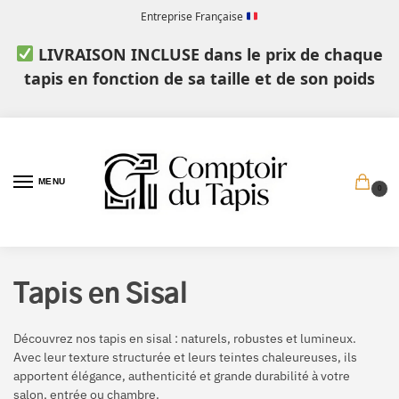
Entreprise Française
LIVRAISON INCLUSE dans le prix de chaque
tapis en fonction de sa taille et de son poids
MENU
0
Tapis en Sisal
Découvrez nos tapis en sisal : naturels, robustes et lumineux.
Avec leur texture structurée et leurs teintes chaleureuses, ils
apportent élégance, authenticité et grande durabilité à votre
salon, entrée ou chambre.