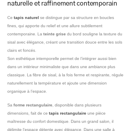
naturelle et raffinement contemporain
Ce
tapis naturel
se distingue par sa structure en boucles
fines, qui apporte du relief et une allure subtilement
contemporaine. La
teinte grise
du bord souligne la texture du
sisal avec élégance, créant une transition douce entre les sols
clairs et foncés.
Son esthétique intemporelle permet de l’intégrer aussi bien
dans un intérieur minimaliste que dans une ambiance plus
classique. La fibre de sisal, à la fois ferme et respirante, régule
naturellement la température et ajoute une dimension
organique à l’espace.
Sa
forme rectangulaire
, disponible dans plusieurs
dimensions, fait de ce
tapis rectangulaire
une pièce
maîtresse du confort domestique. Dans un grand salon, il
délimite l’espace détente avec élégance. Dans une salle à