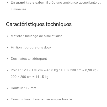
En
grand tapis salon
, il crée une ambiance accueillante et
lumineuse.
Caractéristiques techniques
Matière : mélange de sisal et laine
Finition : bordure gris doux
Dos : latex antidérapant
Poids : 120 × 170 cm = 4,98 kg / 160 × 230 cm = 8,98 kg /
200 × 290 cm = 14,15 kg
Hauteur : 12 mm
Construction : tissage mécanique bouclé