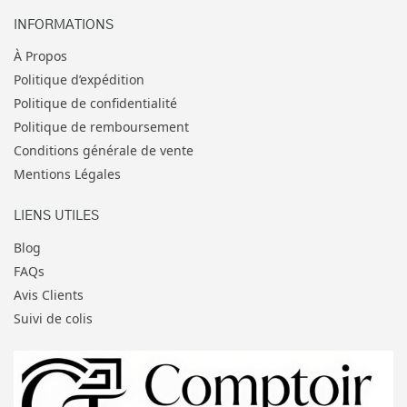
INFORMATIONS
À Propos
Politique d’expédition
Politique de confidentialité
Politique de remboursement
Conditions générale de vente
Mentions Légales
LIENS UTILES
Blog
FAQs
Avis Clients
Suivi de colis