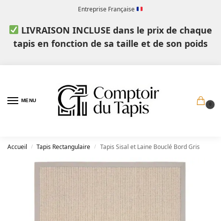
Entreprise Française
LIVRAISON INCLUSE dans le prix de chaque
tapis en fonction de sa taille et de son poids
MENU
0
Accueil
Tapis Rectangulaire
Tapis Sisal et Laine Bouclé Bord Gris
/
/