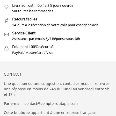
Livraison estimée : 3 à 9 jours ouvrés
Sur toutes les commandes
Retours faciles
14 jours à la réception de votre colis pour changer d'avis
Service Client
Assistance par emails 5j/7 Réponse sous 48h
Paiement 100% sécurisé
PayPal / MasterCard / Visa
CONTACT
Une question ou une suggestion, contactez-nous et recevrez
une réponse en moins de 24h du lundi au vendredi entre 9h
et 17h
Par e-mail : contact@comptoirdutapis.com
Cette boutique appartient à une entreprise française