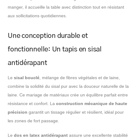
manger, il accueille la table avec distinction tout en résistant
aux sollicitations quotidiennes.
Une conception durable et
fonctionnelle: Un tapis en sisal
antidérapant
Le
sisal bouclé
, mélange de fibres végétales et de laine,
combine la solidité du sisal pur avec la douceur naturelle de la
laine. Ce mariage de matériaux crée un équilibre parfait entre
résistance et confort. La
construction mécanique de haute
précision
garantit un tissage régulier et résilient, idéal pour
les zones de fort passage.
Le
dos en latex antidérapant
assure une excellente stabilité