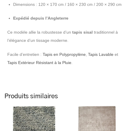
Dimensions : 120 × 170 cm / 160 × 230 cm / 200 × 290 cm
Expédié depuis l’Angleterre
Ce modèle allie la robustesse d’un
tapis sisal
traditionnel à
l’élégance d’un tissage moderne.
Facile d’entretien :
Tapis en Polypropylène
,
Tapis Lavable
et
Tapis Extérieur Résistant à la Pluie
.
Produits similaires