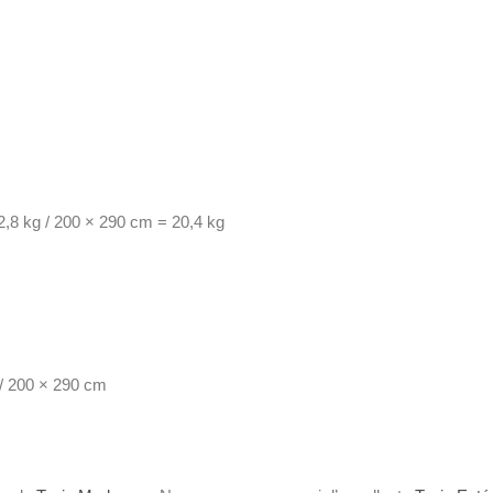
2,8 kg / 200 × 290 cm = 20,4 kg
 / 200 × 290 cm