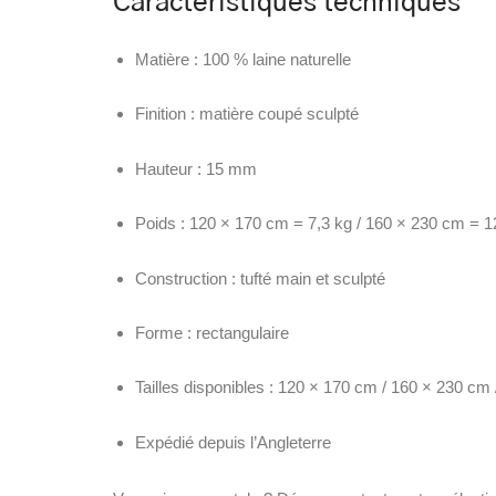
Caractéristiques techniques
Matière : 100 % laine naturelle
Finition : matière coupé sculpté
Hauteur : 15 mm
Poids : 120 × 170 cm = 7,3 kg / 160 × 230 cm = 1
Construction : tufté main et sculpté
Forme : rectangulaire
Tailles disponibles : 120 × 170 cm / 160 × 230 cm
Expédié depuis l’Angleterre