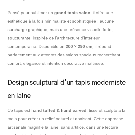
Pensé pour sublimer un
grand tapis salon
, il offre une
esthétique à la fois minimaliste et sophistiquée : aucune
surcharge graphique, mais une présence visuelle forte,
structurante, inspirée de l’architecture d’intérieur
contemporaine. Disponible en
200 × 290 cm
, il répond
parfaitement aux attentes des salons spacieux recherchant
confort, élégance et intention décorative maîtrisée.
Design sculptural d’un tapis moderniste
en laine
Ce tapis est
hand tufted & hand carved
, tissé et sculpté à la
main pour créer un relief naturel et apaisant. Cette approche
artisanale magnifie la laine, sans artifice, dans une lecture