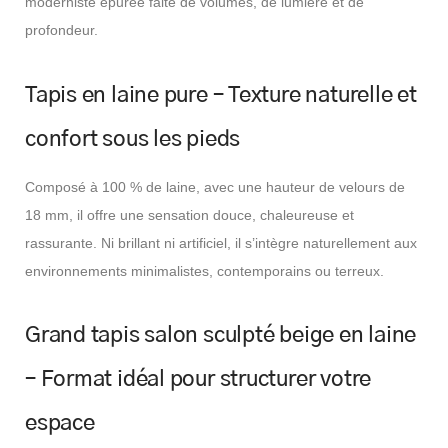
moderniste épurée faite de volumes, de lumière et de
profondeur.
Tapis en laine pure – Texture naturelle et
confort sous les pieds
Composé à 100 % de laine, avec une hauteur de velours de
18 mm, il offre une sensation douce, chaleureuse et
rassurante. Ni brillant ni artificiel, il s’intègre naturellement aux
environnements minimalistes, contemporains ou terreux.
Grand tapis salon sculpté beige en laine
– Format idéal pour structurer votre
espace