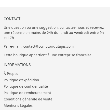
CONTACT
Une question ou une suggestion, contactez-nous et recevrez
une réponse en moins de 24h du lundi au vendredi entre 9h
et 17h
Par e-mail : contact@comptoirdutapis.com
Cette boutique appartient à une entreprise française
INFORMATIONS
À Propos
Politique d’expédition
Politique de confidentialité
Politique de remboursement
Conditions générale de vente
Mentions Légales