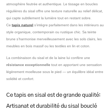
atmosphère feutrée et authentique. Le tissage en boucles
régulières du sisal offre une texture naturelle au relief délicat,
qui capte subtilement la lumière tout en restant sobre.
Ce
tapis naturel
s’intègre parfaitement dans les intérieurs au
style organique, contemporain ou rustique chic. Sa teinte
brune s’harmonise merveilleusement avec les sols clairs, les
meubles en bois massif ou les textiles en lin et coton.
La combinaison du sisal et de la laine lui confère une
résistance exceptionnelle
tout en apportant une sensation
légèrement moelleuse sous le pied — un équilibre idéal entre
solidité et confort.
Ce tapis en sisal est de grande qualité:
Artisanat et durabilité du sisal bouclé