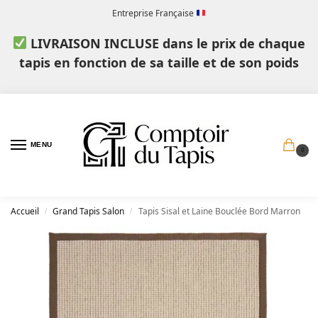
Entreprise Française
LIVRAISON INCLUSE dans le prix de chaque
tapis en fonction de sa taille et de son poids
MENU
0
Accueil
Grand Tapis Salon
Tapis Sisal et Laine Bouclée Bord Marron
/
/