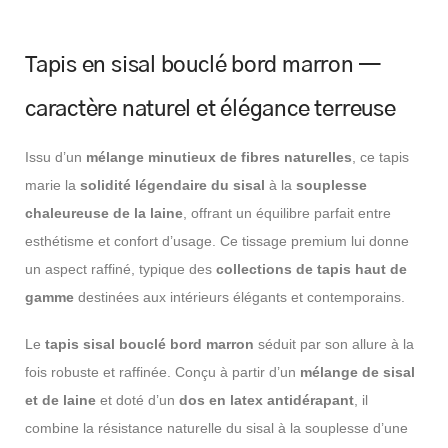
Tapis en sisal bouclé bord marron —
caractère naturel et élégance terreuse
Issu d’un
mélange minutieux de fibres naturelles
, ce tapis
marie la
solidité légendaire du sisal
à la
souplesse
chaleureuse de la laine
, offrant un équilibre parfait entre
esthétisme et confort d’usage. Ce tissage premium lui donne
un aspect raffiné, typique des
collections de tapis haut de
gamme
destinées aux intérieurs élégants et contemporains.
Le
tapis sisal bouclé bord marron
séduit par son allure à la
fois robuste et raffinée. Conçu à partir d’un
mélange de sisal
et de laine
et doté d’un
dos en latex antidérapant
, il
combine la résistance naturelle du sisal à la souplesse d’une