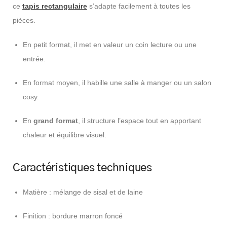
ce
tapis rectangulaire
s’adapte facilement à toutes les
pièces.
En petit format, il met en valeur un coin lecture ou une
entrée.
En format moyen, il habille une salle à manger ou un salon
cosy.
En
grand format
, il structure l’espace tout en apportant
chaleur et équilibre visuel.
Caractéristiques techniques
Matière : mélange de sisal et de laine
Finition : bordure marron foncé