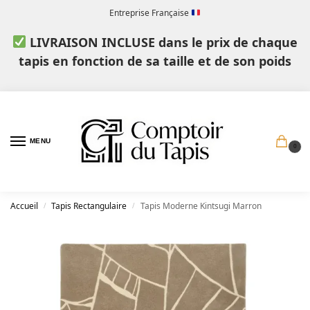
Entreprise Française
LIVRAISON INCLUSE dans le prix de chaque
tapis en fonction de sa taille et de son poids
MENU
0
Accueil
Tapis Rectangulaire
Tapis Moderne Kintsugi Marron
/
/