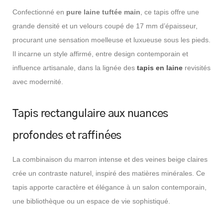
Confectionné en
pure laine tuftée main
, ce tapis offre une
grande densité et un velours coupé de 17 mm d’épaisseur,
procurant une sensation moelleuse et luxueuse sous les pieds.
Il incarne un style affirmé, entre design contemporain et
influence artisanale, dans la lignée des
tapis en laine
revisités
avec modernité.
Tapis rectangulaire aux nuances
profondes et raffinées
La combinaison du marron intense et des veines beige claires
crée un contraste naturel, inspiré des matières minérales. Ce
tapis apporte caractère et élégance à un salon contemporain,
une bibliothèque ou un espace de vie sophistiqué.