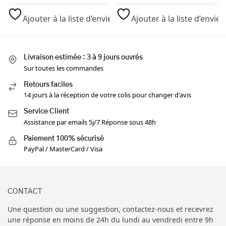
Ajouter à la liste d’envies
Ajouter à la liste d’envies
Livraison estimée : 3 à 9 jours ouvrés
Sur toutes les commandes
Retours faciles
14 jours à la réception de votre colis pour changer d'avis
Service Client
Assistance par emails 5j/7 Réponse sous 48h
Paiement 100% sécurisé
PayPal / MasterCard / Visa
CONTACT
Une question ou une suggestion, contactez-nous et recevrez
une réponse en moins de 24h du lundi au vendredi entre 9h