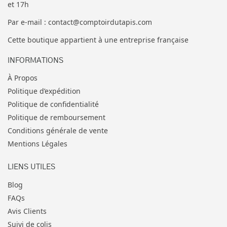
et 17h
Par e-mail : contact@comptoirdutapis.com
Cette boutique appartient à une entreprise française
INFORMATIONS
À Propos
Politique d’expédition
Politique de confidentialité
Politique de remboursement
Conditions générale de vente
Mentions Légales
LIENS UTILES
Blog
FAQs
Avis Clients
Suivi de colis