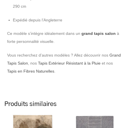
290 cm
Expédié depuis l’Angleterre
Ce modèle s’intègre idéalement dans un
grand tapis salon
à
forte personnalité visuelle.
Vous recherchez d’autres modèles ? Allez découvrir nos
Grand
Tapis Salon
, nos
Tapis Extérieur Résistant à la Pluie
et nos
Tapis en Fibres Naturelles
.
Produits similaires