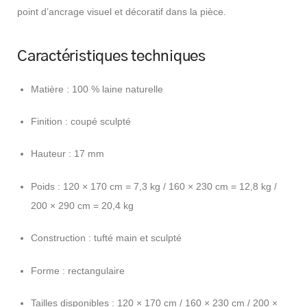
point d’ancrage visuel et décoratif dans la pièce.
Caractéristiques techniques
Matière : 100 % laine naturelle
Finition : coupé sculpté
Hauteur : 17 mm
Poids : 120 × 170 cm = 7,3 kg / 160 × 230 cm = 12,8 kg /
200 × 290 cm = 20,4 kg
Construction : tufté main et sculpté
Forme : rectangulaire
Tailles disponibles : 120 × 170 cm / 160 × 230 cm / 200 ×