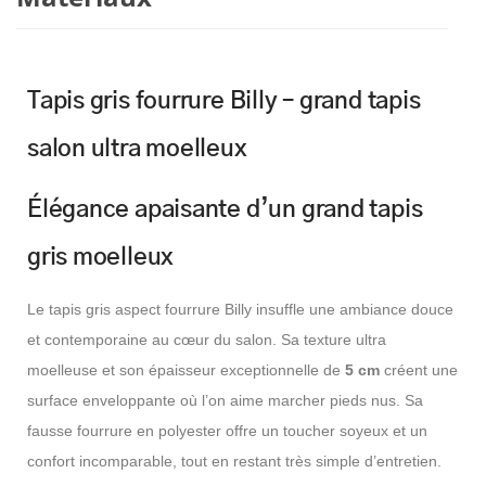
Tapis gris fourrure Billy – grand tapis
salon ultra moelleux
Élégance apaisante d’un grand tapis
gris moelleux
Le tapis gris aspect fourrure Billy insuffle une ambiance douce
et contemporaine au cœur du salon. Sa texture ultra
moelleuse et son épaisseur exceptionnelle de
5 cm
créent une
surface enveloppante où l’on aime marcher pieds nus. Sa
fausse fourrure en polyester offre un toucher soyeux et un
confort incomparable, tout en restant très simple d’entretien.