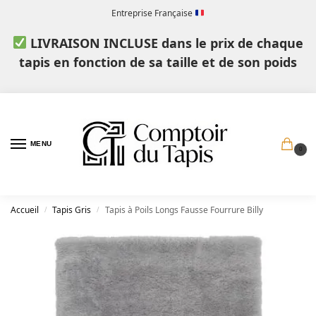
Entreprise Française
LIVRAISON INCLUSE dans le prix de chaque
tapis en fonction de sa taille et de son poids
MENU
0
Accueil
Tapis Gris
Tapis à Poils Longs Fausse Fourrure Billy
/
/