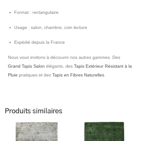
Format : rectangulaire
Usage : salon, chambre, coin lecture
Expédié depuis la France
Nous vous invitons à découvrir nos autres gammes. Des
Grand Tapis Salon
élégants, des
Tapis Extérieur Résistant à la
Pluie
pratiques et des
Tapis en Fibres Naturelles
.
Produits similaires