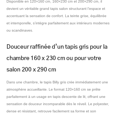
Disponible en 120×160 cm, 160×230 cm et 200×290 cm, il
devient un véritable grand tapis salon structurant l’espace et
accentuant la sensation de confort. La teinte grise, équilibrée
et intemporelle, s’intègre parfaitement aux intérieurs modernes
ou scandinaves.
Douceur raffinée d’un tapis gris pour la
chambre 160 x 230 cm ou pour votre
salon 200 x 290 cm
Dans une chambre, le tapis Billy gris crée immédiatement une
atmosphère accueillante. Le format 120×160 cm se prête
parfaitement à un usage en tapis descente de lit, offrant une
sensation de douceur incomparable dès le réveil. Le polyester,
dense et résistant, retrouve facilement sa forme et son