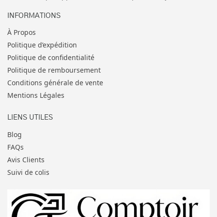
INFORMATIONS
À Propos
Politique d’expédition
Politique de confidentialité
Politique de remboursement
Conditions générale de vente
Mentions Légales
LIENS UTILES
Blog
FAQs
Avis Clients
Suivi de colis