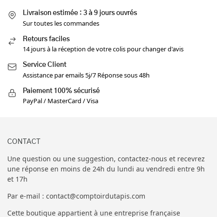
Livraison estimée : 3 à 9 jours ouvrés
Sur toutes les commandes
Retours faciles
14 jours à la réception de votre colis pour changer d'avis
Service Client
Assistance par emails 5j/7 Réponse sous 48h
Paiement 100% sécurisé
PayPal / MasterCard / Visa
CONTACT
Une question ou une suggestion, contactez-nous et recevrez
une réponse en moins de 24h du lundi au vendredi entre 9h
et 17h
Par e-mail : contact@comptoirdutapis.com
Cette boutique appartient à une entreprise française